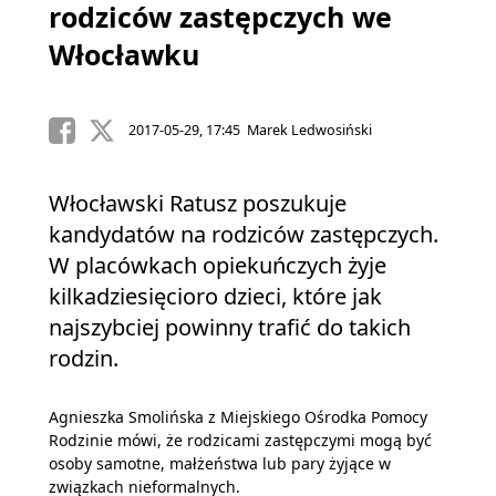
rodziców zastępczych we
Włocławku
2017-05-29, 17:45 Marek Ledwosiński
Włocławski Ratusz poszukuje
kandydatów na rodziców zastępczych.
W placówkach opiekuńczych żyje
kilkadziesięcioro dzieci, które jak
najszybciej powinny trafić do takich
rodzin.
Agnieszka Smolińska z Miejskiego Ośrodka Pomocy
Rodzinie mówi, że rodzicami zastępczymi mogą być
osoby samotne, małżeństwa lub pary żyjące w
związkach nieformalnych.