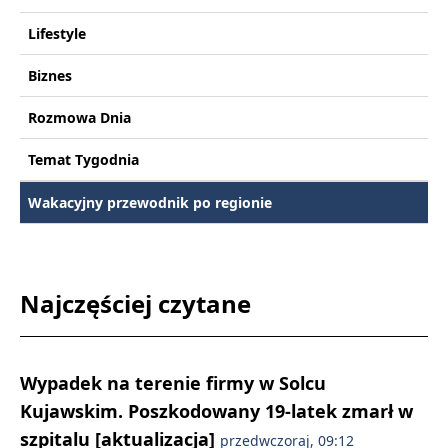
Lifestyle
Biznes
Rozmowa Dnia
Temat Tygodnia
Wakacyjny przewodnik po regionie
Najczęściej czytane
Wypadek na terenie firmy w Solcu
Kujawskim. Poszkodowany 19-latek zmarł w
szpitalu [aktualizacja]
przedwczoraj, 09:12