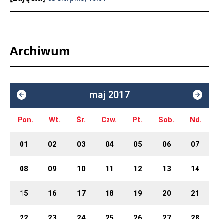
Archiwum
maj 2017
Pon.
Wt.
Śr.
Czw.
Pt.
Sob.
Nd.
01
02
03
04
05
06
07
08
09
10
11
12
13
14
15
16
17
18
19
20
21
22
23
24
25
26
27
28