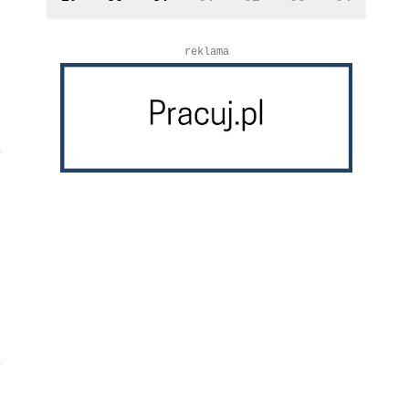
reklama