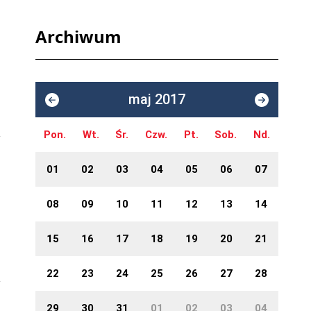
Archiwum
maj 2017
Pon.
Wt.
Śr.
Czw.
Pt.
Sob.
Nd.
01
02
03
04
05
06
07
08
09
10
11
12
13
14
15
16
17
18
19
20
21
22
23
24
25
26
27
28
29
30
31
01
02
03
04