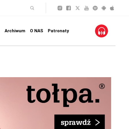
Archiwum
O NAS
Patronaty