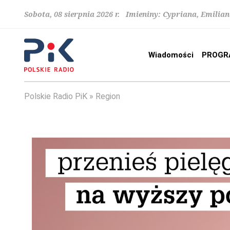
Sobota, 08 sierpnia 2026 r. Imieniny: Cypriana, Emilia
Wiadomości
PROGR
Polskie Radio PiK
Region