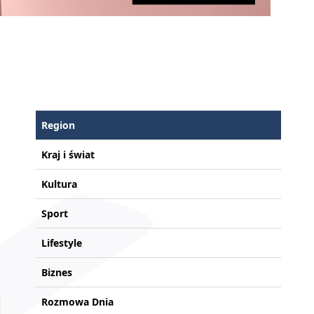
Region
Kraj i świat
Kultura
Sport
Lifestyle
Biznes
Rozmowa Dnia