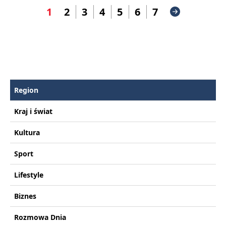
1
2
3
4
5
6
7
Region
Kraj i świat
Kultura
Sport
Lifestyle
Biznes
Rozmowa Dnia