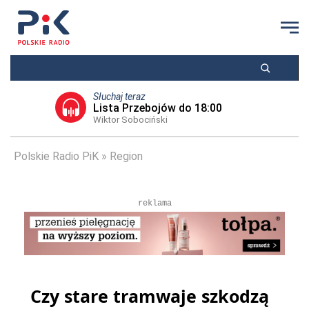
Słuchaj teraz
Lista Przebojów do 18:00
Wiktor Sobociński
Polskie Radio PiK
Region
reklama
Czy stare tramwaje szkodzą