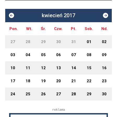
kwiecień 2017
Pon.
Wt.
Śr.
Czw.
Pt.
Sob.
Nd.
27
28
29
30
31
01
02
03
04
05
06
07
08
09
10
11
12
13
14
15
16
17
18
19
20
21
22
23
24
25
26
27
28
29
30
reklama