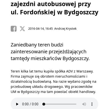
zajezdni autobusowej przy
ul. Fordońskiej w Bydgoszczy
2016-04-14, 16:45 Andrzej Krystek
Zaniedbany teren budzi
zainteresowanie przejeżdżających
tamtędy mieszkańców Bydgoszczy.
Teren kilka lat temu kupiła spółka ADV z Warszawy.
Firma zajmuje się obrotem nieruchomościami i
działalnością budowlaną. Na razie wydano zgodę na
przebudowę układu drogowego. Wg pracowników
UM w Bydgoszczy ma tam powstać obiekt handlowy.