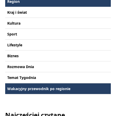
Region
Kraj i świat
Kultura
Sport
Lifestyle
Biznes
Rozmowa Dnia
Temat Tygodnia
Wakacyjny przewodnik po regionie
Najczęściej czytane