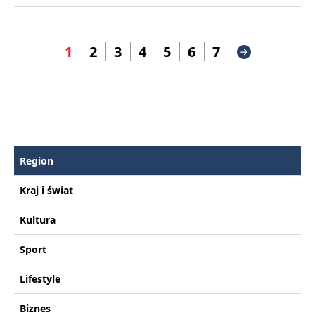
1
2
3
4
5
6
7
Region
Kraj i świat
Kultura
Sport
Lifestyle
Biznes