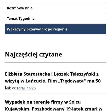
Rozmowa Dnia
Temat Tygodnia
Wakacyjny przewodnik po regionie
Najczęściej czytane
Elżbieta Starostecka i Leszek Teleszyński z
wizytą w Łańcucie. Film „Trędowata" ma 50
lat
wczoraj, 16:26
Wypadek na terenie firmy w Solcu
Kujawskim. Poszkodowany 19-latek zmarł w