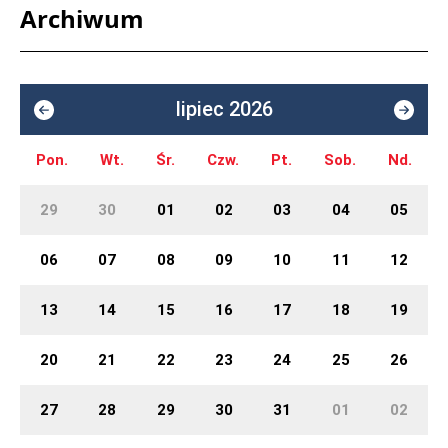
Archiwum
lipiec 2026
Pon.
Wt.
Śr.
Czw.
Pt.
Sob.
Nd.
29
30
01
02
03
04
05
06
07
08
09
10
11
12
13
14
15
16
17
18
19
20
21
22
23
24
25
26
27
28
29
30
31
01
02