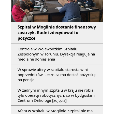
Szpital w Mogilnie dostanie finansowy
zastrzyk. Radni zdecydowali o
pożyczce
Kontrola w Wojewódzkim Szpitalu
Zespolonym w Toruniu. Dyrekcja reaguje na
medialne doniesienia
W sprawie afery w szpitalu starosta wini
poprzedników. Lecznica ma dostać pożyczkę
na pensje
W żadnym innym szpitalu w kraju nie robią
tylu operacji robotycznych, co w bydgoskim
Centrum Onkologii [zdjęcia]
Afera w szpitalu w Mogilnie. Szpital nie ma