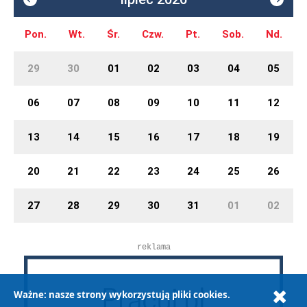
Pon.
Wt.
Śr.
Czw.
Pt.
Sob.
Nd.
29
30
01
02
03
04
05
06
07
08
09
10
11
12
13
14
15
16
17
18
19
20
21
22
23
24
25
26
27
28
29
30
31
01
02
reklama
Ważne: nasze strony wykorzystują pliki cookies.