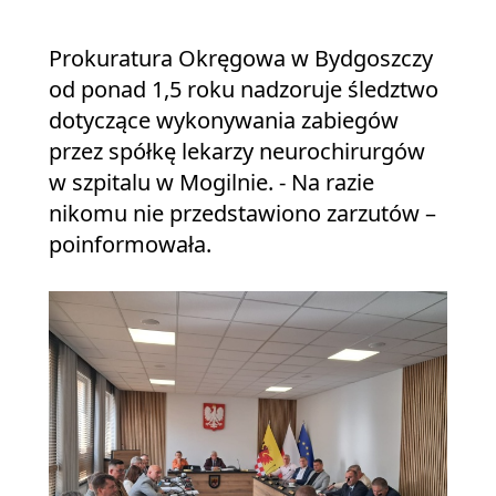
Prokuratura Okręgowa w Bydgoszczy
od ponad 1,5 roku nadzoruje śledztwo
dotyczące wykonywania zabiegów
przez spółkę lekarzy neurochirurgów
w szpitalu w Mogilnie. - Na razie
nikomu nie przedstawiono zarzutów –
poinformowała.