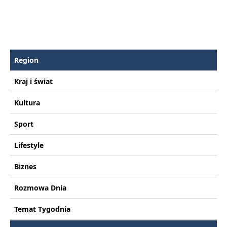
Region
Kraj i świat
Kultura
Sport
Lifestyle
Biznes
Rozmowa Dnia
Temat Tygodnia