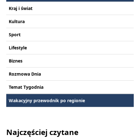
Kraj i świat
Kultura
Sport
Lifestyle
Biznes
Rozmowa Dnia
Temat Tygodnia
Wakacyjny przewodnik po regionie
Najczęściej czytane