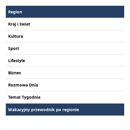
Region
Kraj i świat
Kultura
Sport
Lifestyle
Biznes
Rozmowa Dnia
Temat Tygodnia
Wakacyjny przewodnik po regionie