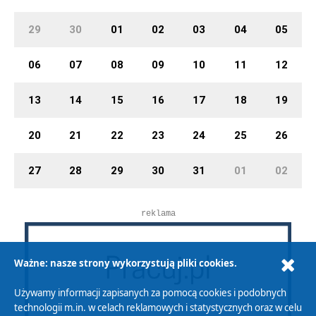
29
30
01
02
03
04
05
06
07
08
09
10
11
12
13
14
15
16
17
18
19
20
21
22
23
24
25
26
27
28
29
30
31
01
02
reklama
Ważne: nasze strony wykorzystują pliki cookies.
Używamy informacji zapisanych za pomocą cookies i podobnych
technologii m.in. w celach reklamowych i statystycznych oraz w celu