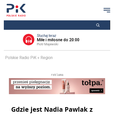
Słuchaj teraz
Miłe i miłosne do 20:00
Piotr Majewski
Polskie Radio PiK
Region
reklama
Gdzie jest Nadia Pawlak z