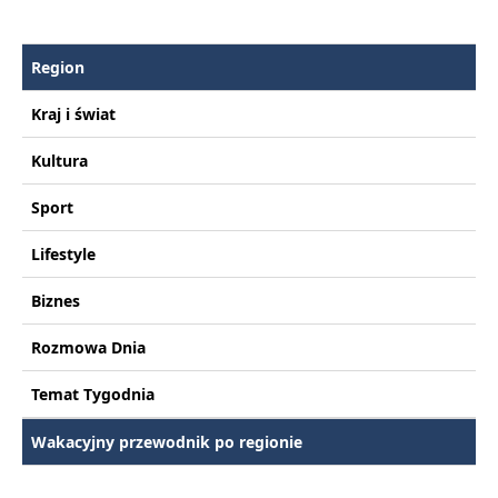
Region
Kraj i świat
Kultura
Sport
Lifestyle
Biznes
Rozmowa Dnia
Temat Tygodnia
Wakacyjny przewodnik po regionie