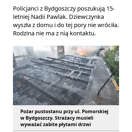
Policjanci z Bydgoszczy poszukują 15-
letniej Nadii Pawlak. Dziewczynka
wyszła z domu i do tej pory nie wróciła.
Rodzina nie ma z nią kontaktu.
Pożar pustostanu przy ul. Pomorskiej
w Bydgoszczy. Strażacy musieli
wyważać zabite płytami drzwi