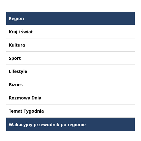
Region
Kraj i świat
Kultura
Sport
Lifestyle
Biznes
Rozmowa Dnia
Temat Tygodnia
Wakacyjny przewodnik po regionie