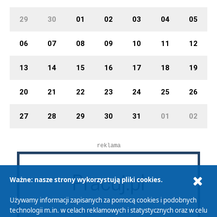
29
30
01
02
03
04
05
06
07
08
09
10
11
12
13
14
15
16
17
18
19
20
21
22
23
24
25
26
27
28
29
30
31
01
02
reklama
Ważne: nasze strony wykorzystują pliki cookies.
Używamy informacji zapisanych za pomocą cookies i podobnych
technologii m.in. w celach reklamowych i statystycznych oraz w celu