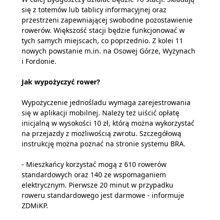
się z totemów lub tablicy informacyjnej oraz
przestrzeni zapewniającej swobodne pozostawienie
rowerów. Większość stacji będzie funkcjonować w
tych samych miejscach, co poprzednio. Z kolei 11
nowych powstanie m.in. na Osowej Górze, Wyżynach
i Fordonie.
Jak wypożyczyć rower?
Wypożyczenie jednośladu wymaga zarejestrowania
się w aplikacji mobilnej. Należy też uiścić opłatę
inicjalną w wysokości 10 zł, którą można wykorzystać
na przejazdy z możliwością zwrotu. Szczegółową
instrukcję można poznać na stronie systemu BRA.
- Mieszkańcy korzystać mogą z 610 rowerów
standardowych oraz 140 ze wspomaganiem
elektrycznym. Pierwsze 20 minut w przypadku
roweru standardowego jest darmowe - informuje
ZDMiKP.