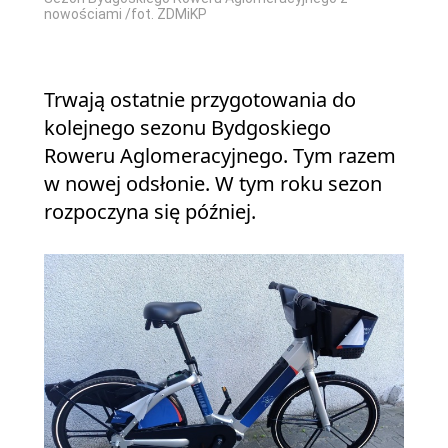
nowościami /fot. ZDMiKP
Trwają ostatnie przygotowania do
kolejnego sezonu Bydgoskiego
Roweru Aglomeracyjnego. Tym razem
w nowej odsłonie. W tym roku sezon
rozpoczyna się później.