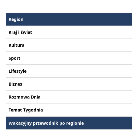
Region
Kraj i świat
Kultura
Sport
Lifestyle
Biznes
Rozmowa Dnia
Temat Tygodnia
Wakacyjny przewodnik po regionie