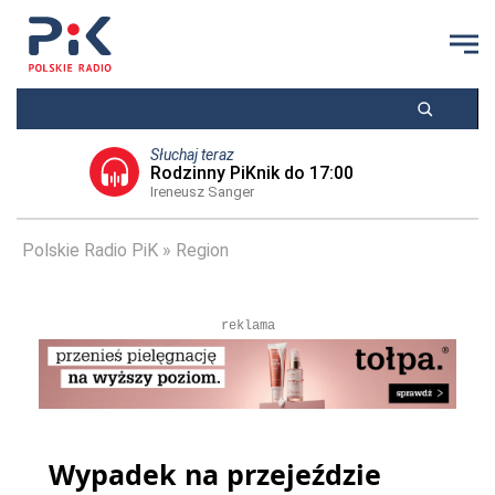
Słuchaj teraz
Rodzinny PiKnik do 17:00
Ireneusz Sanger
Polskie Radio PiK
Region
reklama
Wypadek na przejeździe