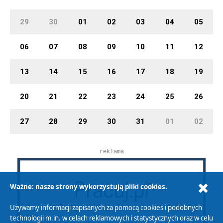
29
30
01
02
03
04
05
06
07
08
09
10
11
12
13
14
15
16
17
18
19
20
21
22
23
24
25
26
27
28
29
30
31
01
02
reklama
Ważne: nasze strony wykorzystują pliki cookies.
Używamy informacji zapisanych za pomocą cookies i podobnych
technologii m.in. w celach reklamowych i statystycznych oraz w celu