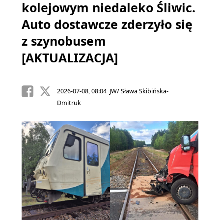
kolejowym niedaleko Śliwic.
Auto dostawcze zderzyło się
z szynobusem
[AKTUALIZACJA]
2026-07-08, 08:04 JW/ Sława Skibińska-
Dmitruk