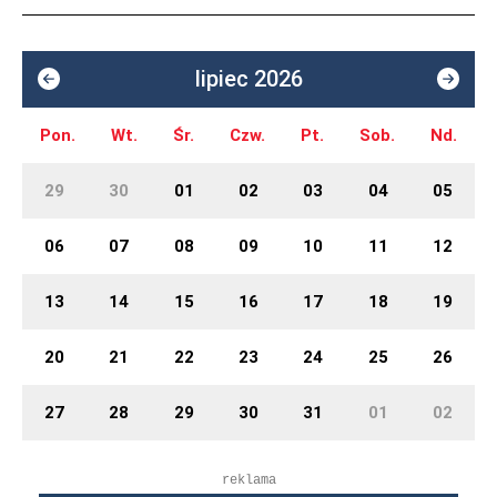
lipiec 2026
Pon.
Wt.
Śr.
Czw.
Pt.
Sob.
Nd.
29
30
01
02
03
04
05
06
07
08
09
10
11
12
13
14
15
16
17
18
19
20
21
22
23
24
25
26
27
28
29
30
31
01
02
reklama