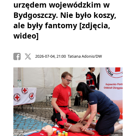
urzędem wojewódzkim w
Bydgoszczy. Nie było koszy,
ale były fantomy [zdjęcia,
wideo]
2026-07-04, 21:00 Tatiana Adonis/DW