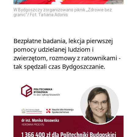
W Bydgoszczy zorganizowano piknik „Zdrowie bez
granic”/ Fot. Tatiana Adonis
Bezpłatne badania, lekcja pierwszej
pomocy udzielanej ludziom i
zwierzętom, rozmowy z ratownikami -
tak spędzali czas Bydgoszczanie.