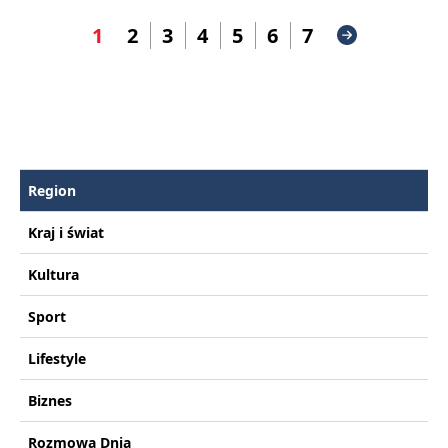
1
2
3
4
5
6
7
Region
Kraj i świat
Kultura
Sport
Lifestyle
Biznes
Rozmowa Dnia