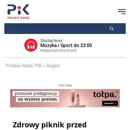
Słuchaj teraz
Muzyka i Sport do 23:00
Małgorzata Burchardt
Polskie Radio PiK
Region
reklama
Zdrowy piknik przed