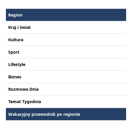
Region
Kraj i świat
Kultura
Sport
Lifestyle
Biznes
Rozmowa Dnia
Temat Tygodnia
Wakacyjny przewodnik po regionie