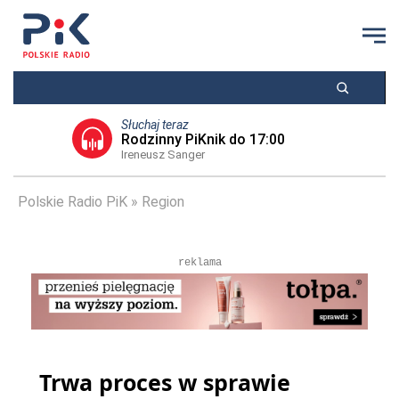
Słuchaj teraz
Rodzinny PiKnik do 17:00
Ireneusz Sanger
Polskie Radio PiK
Region
reklama
Trwa proces w sprawie