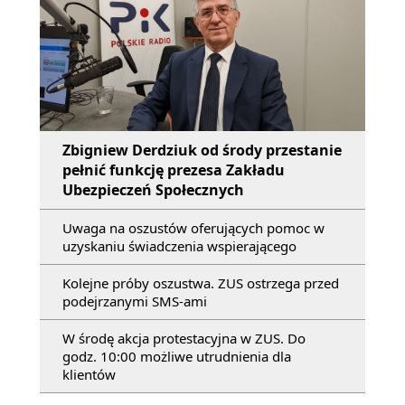
Zbigniew Derdziuk od środy przestanie
pełnić funkcję prezesa Zakładu
Ubezpieczeń Społecznych
Uwaga na oszustów oferujących pomoc w
uzyskaniu świadczenia wspierającego
Kolejne próby oszustwa. ZUS ostrzega przed
podejrzanymi SMS-ami
W środę akcja protestacyjna w ZUS. Do
godz. 10:00 możliwe utrudnienia dla
klientów