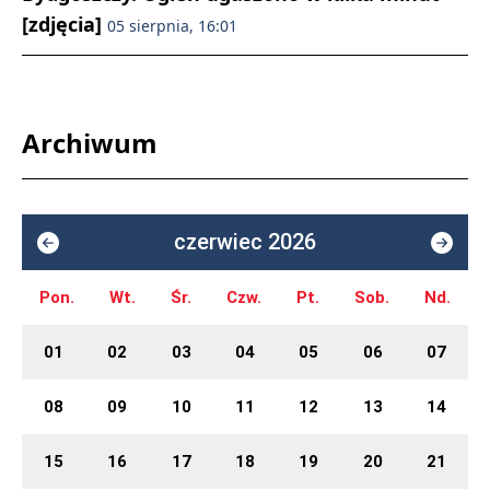
[zdjęcia]
05 sierpnia, 16:01
Archiwum
czerwiec 2026
Pon.
Wt.
Śr.
Czw.
Pt.
Sob.
Nd.
01
02
03
04
05
06
07
08
09
10
11
12
13
14
15
16
17
18
19
20
21