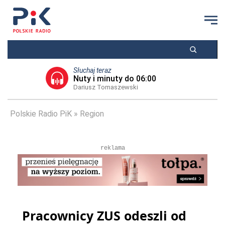
Słuchaj teraz
Nuty i minuty do 06:00
Dariusz Tomaszewski
Polskie Radio PiK
Region
reklama
Pracownicy ZUS odeszli od