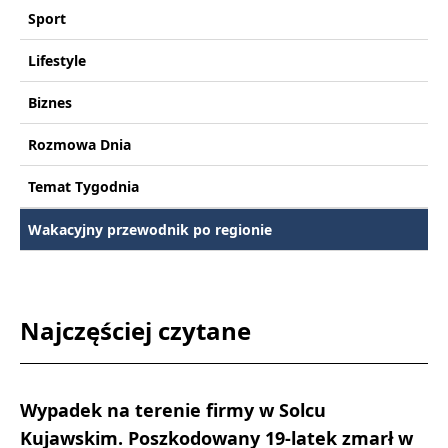
Sport
Lifestyle
Biznes
Rozmowa Dnia
Temat Tygodnia
Wakacyjny przewodnik po regionie
Najczęściej czytane
Wypadek na terenie firmy w Solcu
Kujawskim. Poszkodowany 19-latek zmarł w