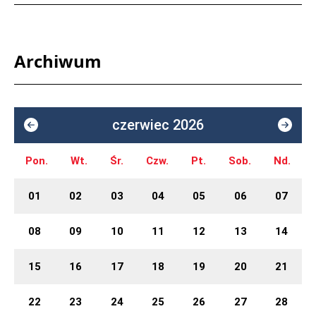
Archiwum
czerwiec 2026
Pon.
Wt.
Śr.
Czw.
Pt.
Sob.
Nd.
01
02
03
04
05
06
07
08
09
10
11
12
13
14
15
16
17
18
19
20
21
22
23
24
25
26
27
28