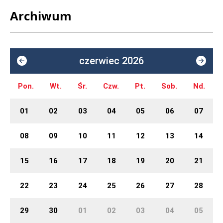
Archiwum
czerwiec 2026
Pon.
Wt.
Śr.
Czw.
Pt.
Sob.
Nd.
01
02
03
04
05
06
07
08
09
10
11
12
13
14
15
16
17
18
19
20
21
22
23
24
25
26
27
28
29
30
01
02
03
04
05