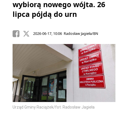
wybiorą nowego wójta. 26
lipca pójdą do urn
2026-06-17, 10:06 Radosław Jagieła/BN
Urząd Gminy Raciążek/fot. Radosław Jagieła