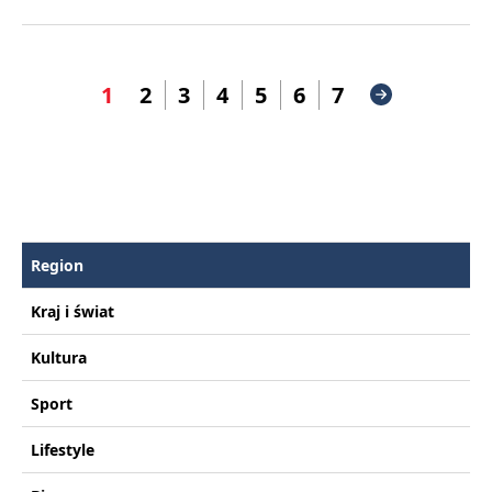
1
2
3
4
5
6
7
Region
Kraj i świat
Kultura
Sport
Lifestyle