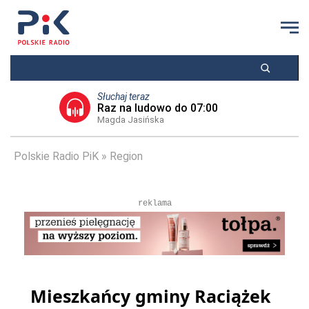
Słuchaj teraz
Raz na ludowo do 07:00
Magda Jasińska
Polskie Radio PiK
Region
reklama
Mieszkańcy gminy Raciążek