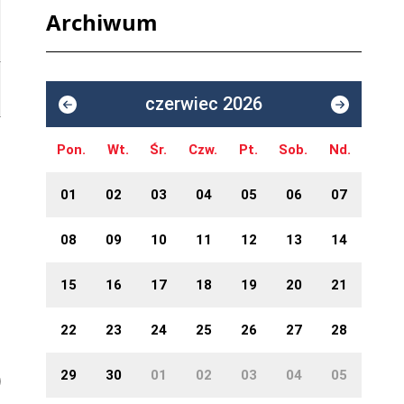
Archiwum
czerwiec 2026
Pon.
Wt.
Śr.
Czw.
Pt.
Sob.
Nd.
01
02
03
04
05
06
07
08
09
10
11
12
13
14
15
16
17
18
19
20
21
22
23
24
25
26
27
28
29
30
01
02
03
04
05