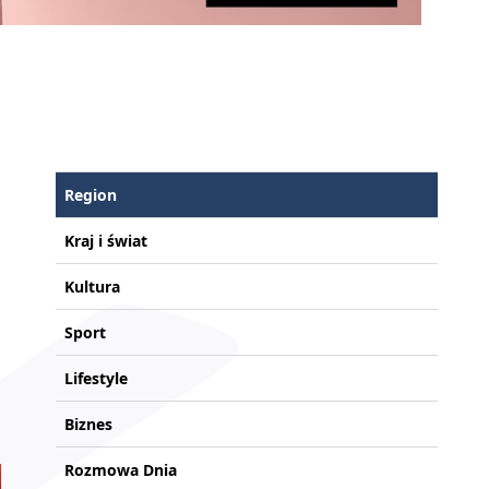
Region
Kraj i świat
Kultura
Sport
Lifestyle
Biznes
Rozmowa Dnia