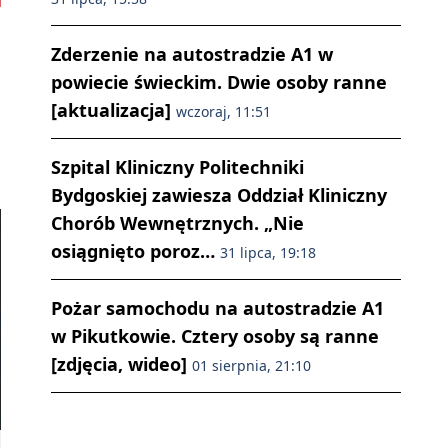
Zderzenie na autostradzie A1 w
powiecie świeckim. Dwie osoby ranne
[aktualizacja]
wczoraj, 11:51
Szpital Kliniczny Politechniki
Bydgoskiej zawiesza Oddział Kliniczny
Chorób Wewnętrznych. „Nie
osiągnięto poroz…
31 lipca, 19:18
Pożar samochodu na autostradzie A1
w Pikutkowie. Cztery osoby są ranne
[zdjęcia, wideo]
01 sierpnia, 21:10