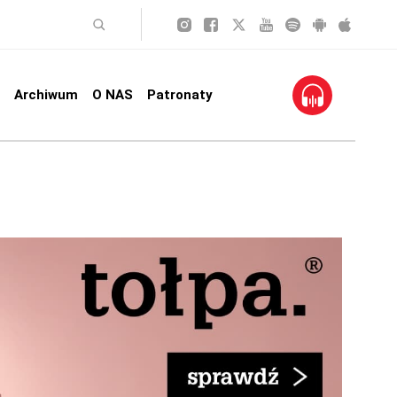
Archiwum
O NAS
Patronaty