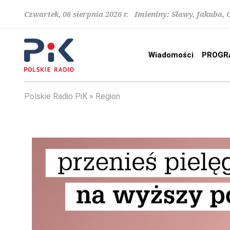
Czwartek, 06 sierpnia 2026 r. Imieniny: Sławy, Jakuba,
Wiadomości
PROGR
Polskie Radio PiK
Region