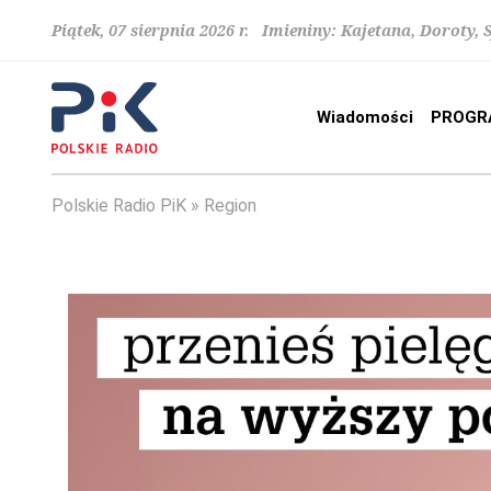
Piątek, 07 sierpnia 2026 r. Imieniny: Kajetana, Doroty, 
Wiadomości
PROGR
Polskie Radio PiK
Region