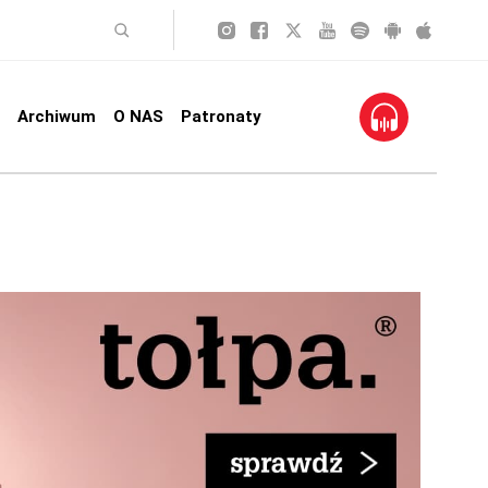
Archiwum
O NAS
Patronaty