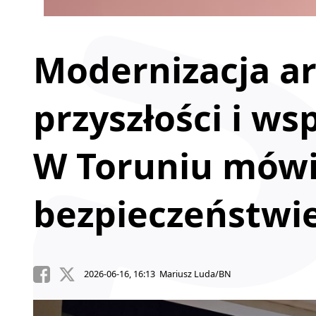
Modernizacja ar
przyszłości i ws
W Toruniu mówi
bezpieczeństwi
2026-06-16, 16:13 Mariusz Luda/BN