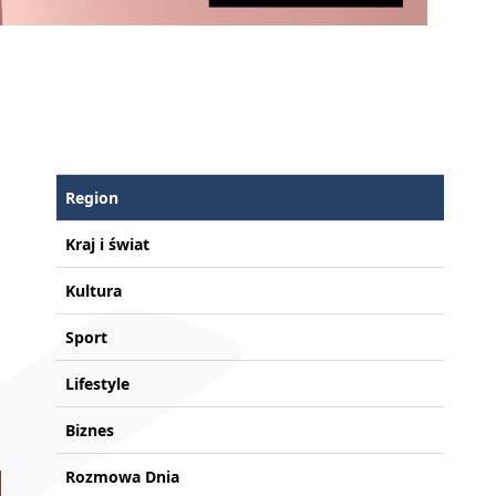
Region
Kraj i świat
Kultura
Sport
Lifestyle
Biznes
Rozmowa Dnia