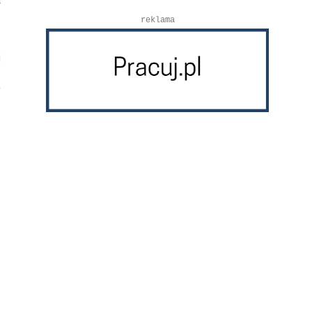
reklama