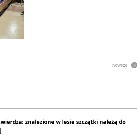
nowsze
wierdza: znalezione w lesie szczątki należą do
j