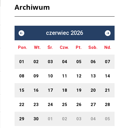
Archiwum
czerwiec 2026
Pon.
Wt.
Śr.
Czw.
Pt.
Sob.
Nd.
01
02
03
04
05
06
07
08
09
10
11
12
13
14
15
16
17
18
19
20
21
22
23
24
25
26
27
28
29
30
01
02
03
04
05