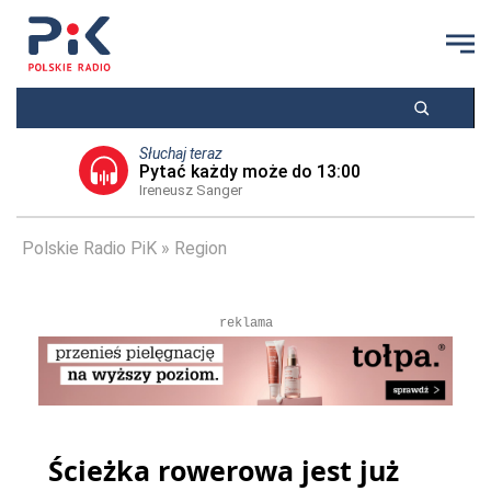
Słuchaj teraz
Pytać każdy może do 13:00
Ireneusz Sanger
Polskie Radio PiK
Region
reklama
Ścieżka rowerowa jest już