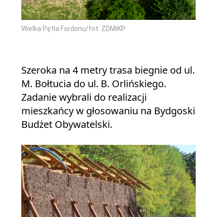
Wielka Pętla Fordonu/fot. ZDMiKP
Szeroka na 4 metry trasa biegnie od ul.
M. Bołtucia do ul. B. Orlińskiego.
Zadanie wybrali do realizacji
mieszkańcy w głosowaniu na Bydgoski
Budżet Obywatelski.