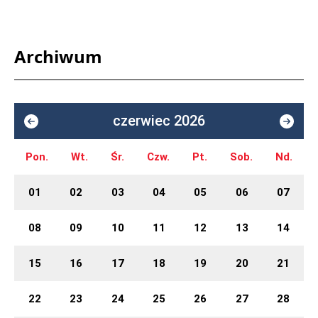
Archiwum
czerwiec 2026
Pon.
Wt.
Śr.
Czw.
Pt.
Sob.
Nd.
01
02
03
04
05
06
07
08
09
10
11
12
13
14
15
16
17
18
19
20
21
22
23
24
25
26
27
28