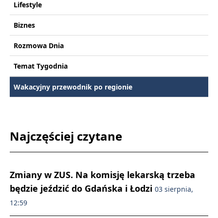
Lifestyle
Biznes
Rozmowa Dnia
Temat Tygodnia
Wakacyjny przewodnik po regionie
Najczęściej czytane
Zmiany w ZUS. Na komisję lekarską trzeba
będzie jeździć do Gdańska i Łodzi
03 sierpnia,
12:59