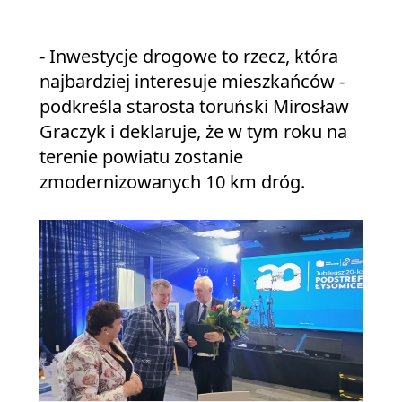
- Inwestycje drogowe to rzecz, która
najbardziej interesuje mieszkańców -
podkreśla starosta toruński Mirosław
Graczyk i deklaruje, że w tym roku na
terenie powiatu zostanie
zmodernizowanych 10 km dróg.