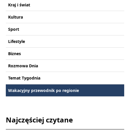
Kraj i świat
Kultura
Sport
Lifestyle
Biznes
Rozmowa Dnia
Temat Tygodnia
Wakacyjny przewodnik po regionie
Najczęściej czytane