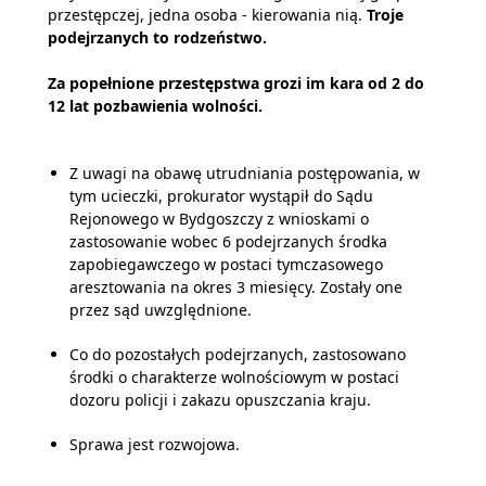
przestępczej, jedna osoba - kierowania nią.
Troje
podejrzanych to rodzeństwo.
Za popełnione przestępstwa grozi im kara od 2 do
12 lat pozbawienia wolności.
Z uwagi na obawę utrudniania postępowania, w
tym ucieczki, prokurator wystąpił do Sądu
Rejonowego w Bydgoszczy z wnioskami o
zastosowanie wobec 6 podejrzanych środka
zapobiegawczego w postaci tymczasowego
aresztowania na okres 3 miesięcy. Zostały one
przez sąd uwzględnione.
Co do pozostałych podejrzanych, zastosowano
środki o charakterze wolnościowym w postaci
dozoru policji i zakazu opuszczania kraju.
Sprawa jest rozwojowa.