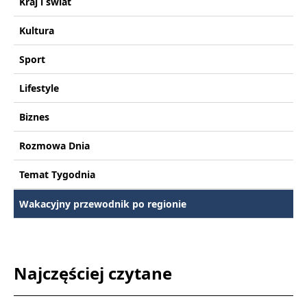
Kraj i świat
Kultura
Sport
Lifestyle
Biznes
Rozmowa Dnia
Temat Tygodnia
Wakacyjny przewodnik po regionie
Najczęściej czytane