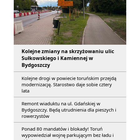
Kolejne zmiany na skrzyżowaniu ulic
Sułkowskiego i Kamiennej w
Bydgoszczy
Kolejne drogi w powiecie toruńskim przejdą
modernizację. Starostwo daje sobie cztery
lata
Remont wiaduktu na ul. Gdańskiej w
Bydgoszczy. Będą utrudnienia dla pieszych i
rowerzystów
Ponad 80 mandatów i blokady! Toruń
wypowiedział wojnę parkującym bez ładu i