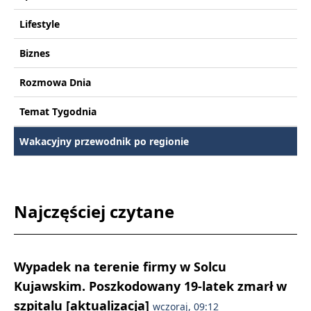
Lifestyle
Biznes
Rozmowa Dnia
Temat Tygodnia
Wakacyjny przewodnik po regionie
Najczęściej czytane
Wypadek na terenie firmy w Solcu
Kujawskim. Poszkodowany 19-latek zmarł w
szpitalu [aktualizacja]
wczoraj, 09:12