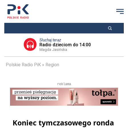
Słuchaj teraz
Radio dzieciom do 14:00
Magda Jasińska
Polskie Radio PiK
Region
reklama
Koniec tymczasowego ronda