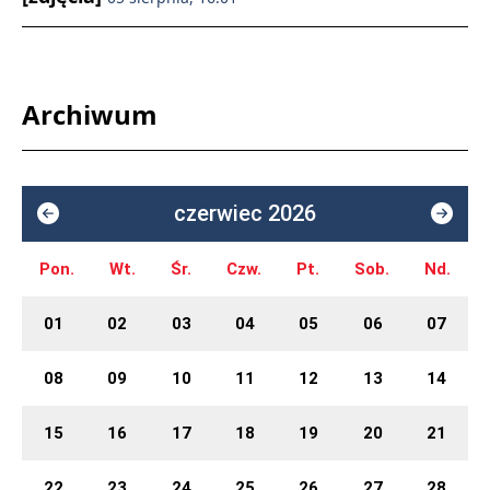
Archiwum
czerwiec 2026
Pon.
Wt.
Śr.
Czw.
Pt.
Sob.
Nd.
01
02
03
04
05
06
07
08
09
10
11
12
13
14
15
16
17
18
19
20
21
22
23
24
25
26
27
28