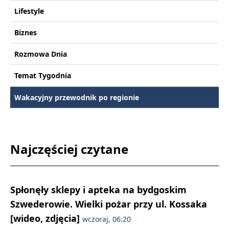
Lifestyle
Biznes
Rozmowa Dnia
Temat Tygodnia
Wakacyjny przewodnik po regionie
Najczęściej czytane
Spłonęły sklepy i apteka na bydgoskim
Szwederowie. Wielki pożar przy ul. Kossaka
[wideo, zdjęcia]
wczoraj, 06:20