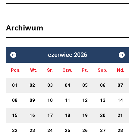
Archiwum
czerwiec 2026
Pon.
Wt.
Śr.
Czw.
Pt.
Sob.
Nd.
01
02
03
04
05
06
07
08
09
10
11
12
13
14
15
16
17
18
19
20
21
22
23
24
25
26
27
28