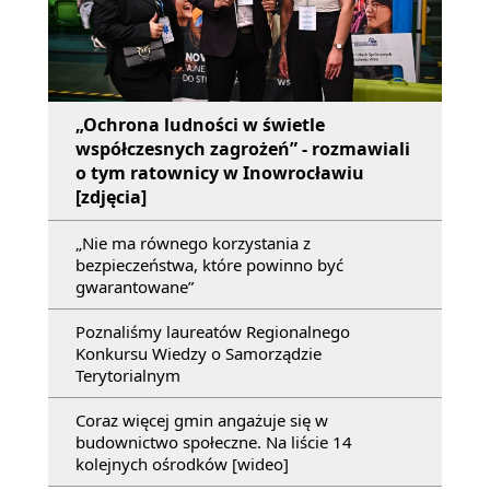
„Ochrona ludności w świetle
współczesnych zagrożeń” - rozmawiali
o tym ratownicy w Inowrocławiu
[zdjęcia]
„Nie ma równego korzystania z
bezpieczeństwa, które powinno być
gwarantowane”
Poznaliśmy laureatów Regionalnego
Konkursu Wiedzy o Samorządzie
Terytorialnym
Coraz więcej gmin angażuje się w
budownictwo społeczne. Na liście 14
kolejnych ośrodków [wideo]