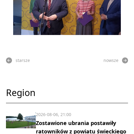
starsze
nowsze
Region
2026-08-06, 21:00
Zostawione ubrania postawiły
ratowników z powiatu świeckiego