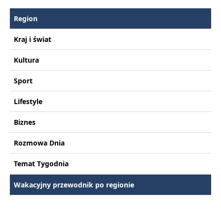
Region
Kraj i świat
Kultura
Sport
Lifestyle
Biznes
Rozmowa Dnia
Temat Tygodnia
Wakacyjny przewodnik po regionie