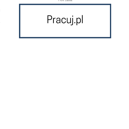
reklama