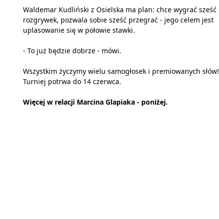
Waldemar Kudliński z Osielska ma plan: chce wygrać sześć
rozgrywek, pozwala sobie sześć przegrać - jego celem jest
uplasowanie się w połowie stawki.
- To już będzie dobrze - mówi.
Wszystkim życzymy wielu samogłosek i premiowanych słów!
Turniej potrwa do 14 czerwca.
Więcej w relacji Marcina Glapiaka - poniżej.