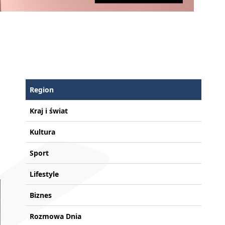
Region
Kraj i świat
Kultura
Sport
Lifestyle
Biznes
Rozmowa Dnia