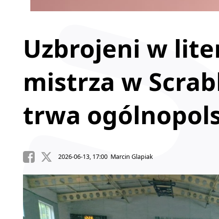
Uzbrojeni w lite
mistrza w Scrab
trwa ogólnopols
2026-06-13, 17:00 Marcin Glapiak