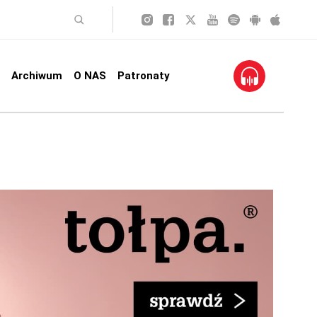
Archiwum
O NAS
Patronaty