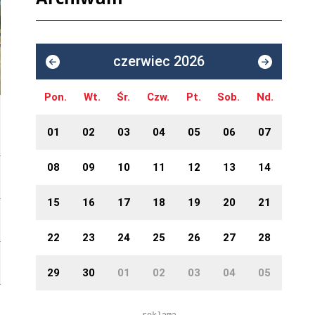
czerwiec 2026
Pon.
Wt.
Śr.
Czw.
Pt.
Sob.
Nd.
01
02
03
04
05
06
07
08
09
10
11
12
13
14
15
16
17
18
19
20
21
22
23
24
25
26
27
28
29
30
01
02
03
04
05