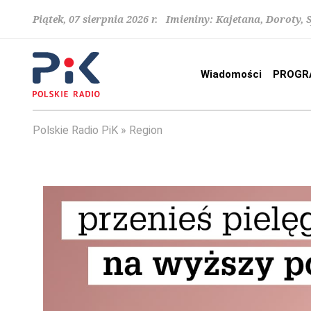
Piątek, 07 sierpnia 2026 r. Imieniny: Kajetana, Doroty, 
Wiadomości
PROGR
Polskie Radio PiK
Region