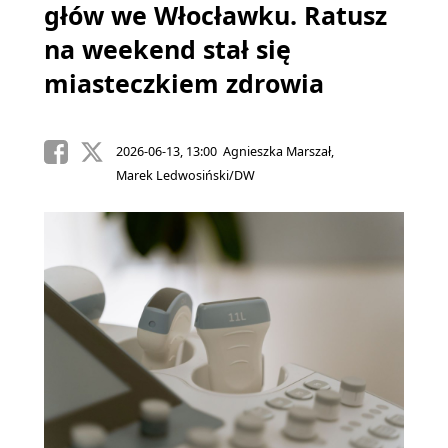
głów we Włocławku. Ratusz
na weekend stał się
miasteczkiem zdrowia
2026-06-13, 13:00 Agnieszka Marszał,
Marek Ledwosiński/DW