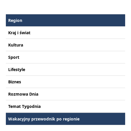
Region
Kraj i świat
Kultura
Sport
Lifestyle
Biznes
Rozmowa Dnia
Temat Tygodnia
Wakacyjny przewodnik po regionie