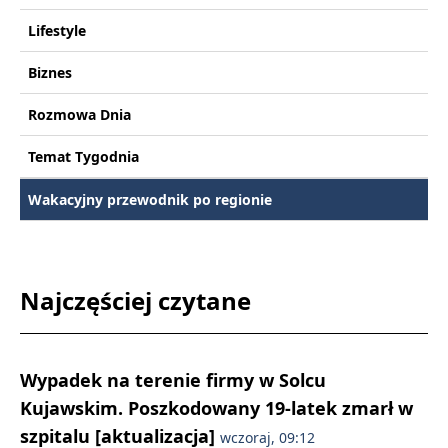
Lifestyle
Biznes
Rozmowa Dnia
Temat Tygodnia
Wakacyjny przewodnik po regionie
Najczęściej czytane
Wypadek na terenie firmy w Solcu
Kujawskim. Poszkodowany 19-latek zmarł w
szpitalu [aktualizacja]
wczoraj, 09:12