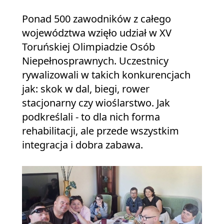
Ponad 500 zawodników z całego
województwa wzięło udział w XV
Toruńskiej Olimpiadzie Osób
Niepełnosprawnych. Uczestnicy
rywalizowali w takich konkurencjach
jak: skok w dal, biegi, rower
stacjonarny czy wioślarstwo. Jak
podkreślali - to dla nich forma
rehabilitacji, ale przede wszystkim
integracja i dobra zabawa.