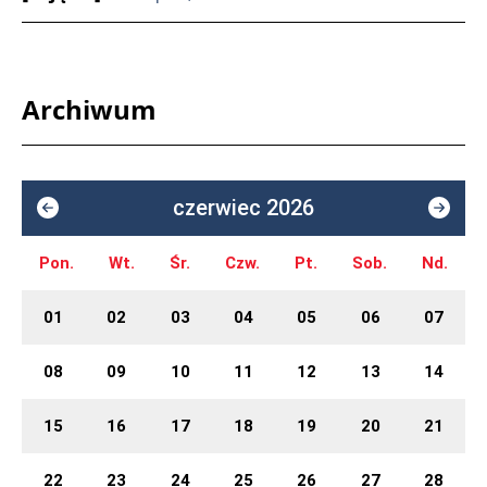
Archiwum
czerwiec 2026
Pon.
Wt.
Śr.
Czw.
Pt.
Sob.
Nd.
01
02
03
04
05
06
07
08
09
10
11
12
13
14
15
16
17
18
19
20
21
22
23
24
25
26
27
28