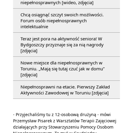
niepełnosprawnych [wideo, zdjęcia]
Chcą osiągnąć szczyt swoich możliwości.
Forum osób niepełnosprawnych
intelektualnie
Teraz jest pora na aktywność seniora! W
Bydgoszczy przyznaje się za nią nagrody
[zdjęcia]
Nowe miejsce dla niepełnosprawnych w
Toruniu. „Mają się tutaj czuć jak w domu”
[zdjęcia]
Niepełnosprawni na etacie. Pierwszy Zakład
Aktywności Zawodowej w Toruniu [zdjęcia]
- Przyjechaliśmy tu z 12-osobową drużyną - mówi
Przemysław Pisarek z Warsztatów Terapii Zajęciowej
działających przy Stowarzyszeniu Pomocy Osobom