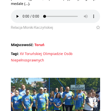
medale (...).
Relacja Moniki Kaczyńskiej
Miejscowość:
Toruń
Tagi:
XV Toruńskiej Olimpiadzie Osób
Niepełnosprawnych