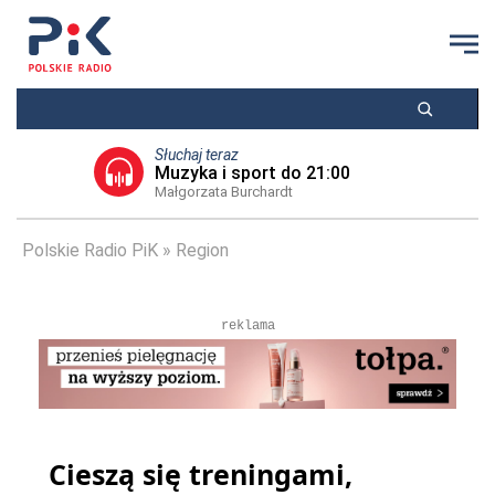
Słuchaj teraz
Muzyka i sport do 21:00
Małgorzata Burchardt
Polskie Radio PiK
Region
reklama
Cieszą się treningami,