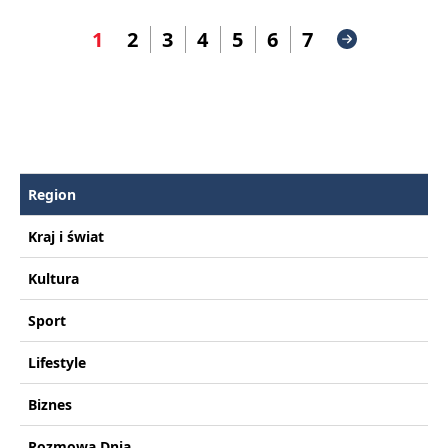
1
2
3
4
5
6
7
Region
Kraj i świat
Kultura
Sport
Lifestyle
Biznes
Rozmowa Dnia