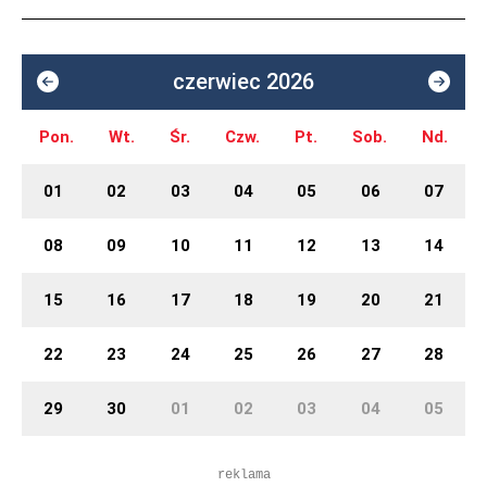
czerwiec 2026
Pon.
Wt.
Śr.
Czw.
Pt.
Sob.
Nd.
01
02
03
04
05
06
07
08
09
10
11
12
13
14
15
16
17
18
19
20
21
22
23
24
25
26
27
28
29
30
01
02
03
04
05
reklama