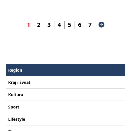
1
2
3
4
5
6
7
Region
Kraj i świat
Kultura
Sport
Lifestyle