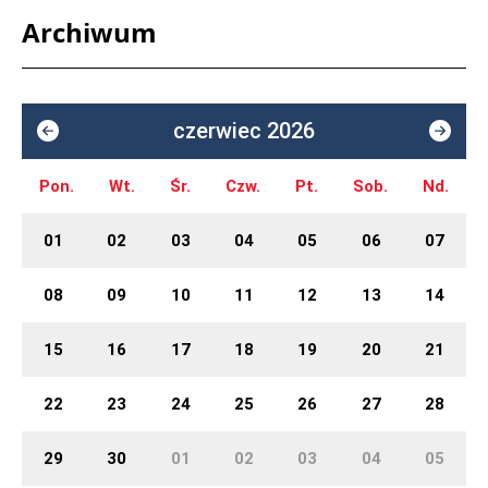
Archiwum
czerwiec 2026
Pon.
Wt.
Śr.
Czw.
Pt.
Sob.
Nd.
01
02
03
04
05
06
07
08
09
10
11
12
13
14
15
16
17
18
19
20
21
22
23
24
25
26
27
28
29
30
01
02
03
04
05