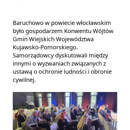
Baruchowo w powiecie włocławskim
było gospodarzem Konwentu Wójtów
Gmin Wiejskich Województwa
Kujawsko-Pomorskiego.
Samorządowcy dyskutowali między
innymi o wyzwaniach związanych z
ustawą o ochronie ludności i obronie
cywilnej.