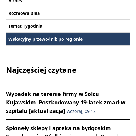
Biznes
Rozmowa Dnia
Temat Tygodnia
Wakacyjny przewodnik po regionie
Najczęściej czytane
Wypadek na terenie firmy w Solcu
Kujawskim. Poszkodowany 19-latek zmarł w
szpitalu [aktualizacja]
wczoraj, 09:12
Spłonęły sklepy i apteka na bydgoskim