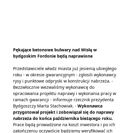
Pękające betonowe bulwary nad Wisłą w
bydgoskim Fordonie będą naprawione
Przedstawiciele władz miasta już jesienią ubiegłego
roku - w okresie gwarancyjnym - zgłosili wykonawcy
rysy i punktowe odpryski w konstrukcji nabrzeża. -
Bezzwłocznie wezwaliśmy wykonawcę do
opracowania projektu naprawy i wykonania pracy w
ramach gwarancji - informuje rzecznik prezydenta
Bydgoszczy Marta Stachowiak. -
Wykonawca
przygotował projekt i zobowiązał się do naprawy
nabrzeża do końca października bieżącego roku.
Prace będą prowadzone na koszt inwestora i po ich
zakończeniu oczywiście będziemy weryfikować ich