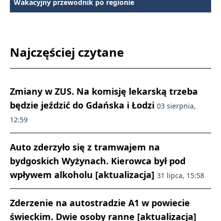
Wakacyjny przewodnik po regionie
Najczęściej czytane
Zmiany w ZUS. Na komisję lekarską trzeba
będzie jeździć do Gdańska i Łodzi
03 sierpnia,
12:59
Auto zderzyło się z tramwajem na
bydgoskich Wyżynach. Kierowca był pod
wpływem alkoholu [aktualizacja]
31 lipca, 15:58
Zderzenie na autostradzie A1 w powiecie
świeckim. Dwie osoby ranne [aktualizacja]