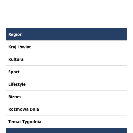
Region
Kraj i świat
Kultura
Sport
Lifestyle
Biznes
Rozmowa Dnia
Temat Tygodnia