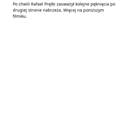
Po chwili Rafael Prętki zauważył kolejne pęknięcia po
drugiej stronie nabrzeża. Więcej na poniższym
filmiku.