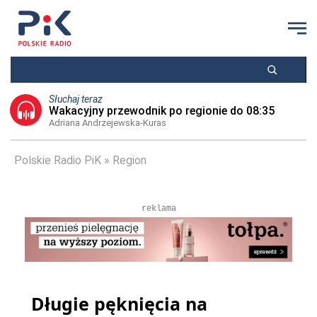
Słuchaj teraz
Wakacyjny przewodnik po regionie do 08:35
Adriana Andrzejewska-Kuras
Polskie Radio PiK
Region
reklama
Długie pęknięcia na