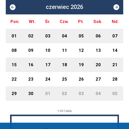
czerwiec 2026
Pon.
Wt.
Śr.
Czw.
Pt.
Sob.
Nd.
01
02
03
04
05
06
07
08
09
10
11
12
13
14
15
16
17
18
19
20
21
22
23
24
25
26
27
28
29
30
01
02
03
04
05
reklama