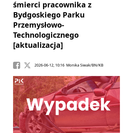
śmierci pracownika z
Bydgoskiego Parku
Przemysłowo-
Technologicznego
[aktualizacja]
2026-06-12, 10:16 Monika Siwak/BN/KB