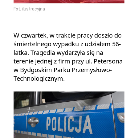
Fot. ilustracyjna
W czwartek, w trakcie pracy doszło do
śmiertelnego wypadku z udziałem 56-
latka. Tragedia wydarzyła się na
terenie jednej z firm przy ul. Petersona
w Bydgoskim Parku Przemysłowo-
Technologicznym.