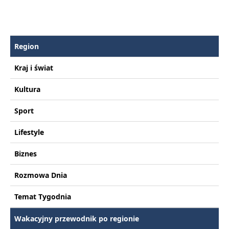
Region
Kraj i świat
Kultura
Sport
Lifestyle
Biznes
Rozmowa Dnia
Temat Tygodnia
Wakacyjny przewodnik po regionie