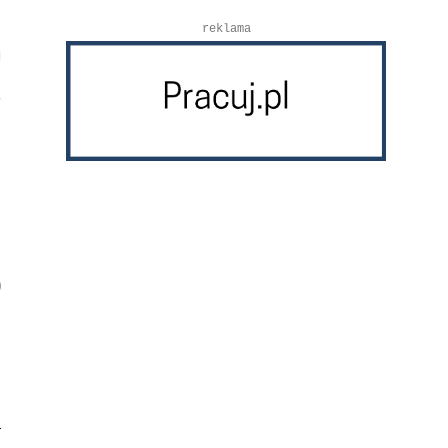
reklama