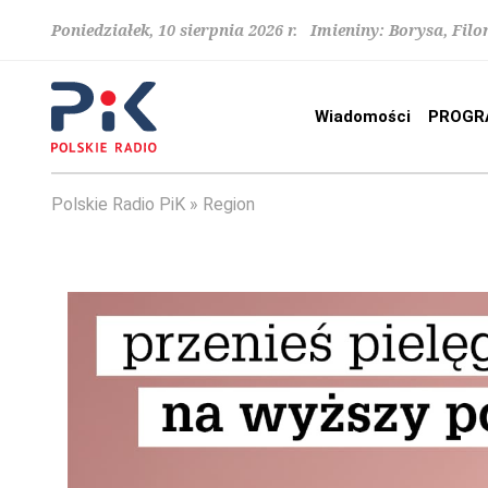
Poniedziałek, 10 sierpnia 2026 r. Imieniny: Borysa, Fi
Wiadomości
PROGR
Polskie Radio PiK
Region