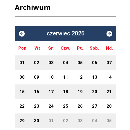
Archiwum
czerwiec 2026
Pon.
Wt.
Śr.
Czw.
Pt.
Sob.
Nd.
01
02
03
04
05
06
07
08
09
10
11
12
13
14
15
16
17
18
19
20
21
22
23
24
25
26
27
28
29
30
01
02
03
04
05