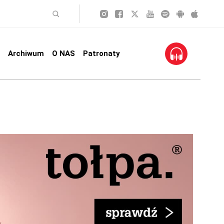
Archiwum
O NAS
Patronaty