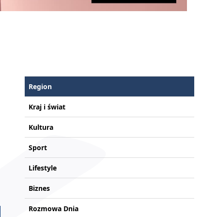
Region
Kraj i świat
Kultura
Sport
Lifestyle
Biznes
Rozmowa Dnia