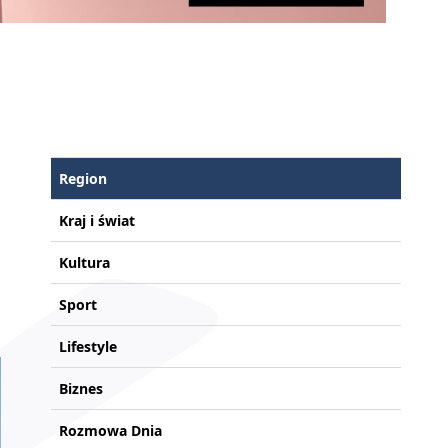
Region
Kraj i świat
Kultura
Sport
Lifestyle
Biznes
Rozmowa Dnia