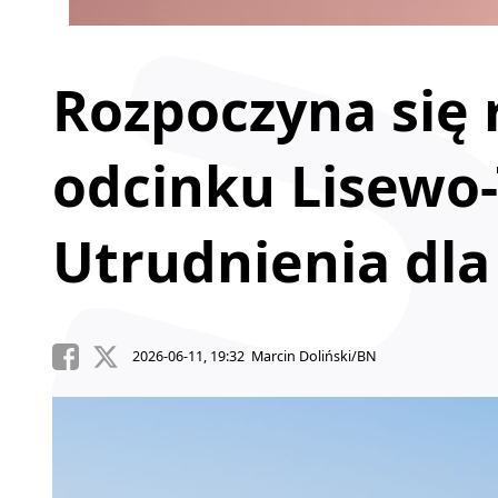
Rozpoczyna się
odcinku Lisewo-
Utrudnienia dl
2026-06-11, 19:32 Marcin Doliński/BN