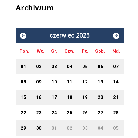
Archiwum
czerwiec 2026
Pon.
Wt.
Śr.
Czw.
Pt.
Sob.
Nd.
01
02
03
04
05
06
07
08
09
10
11
12
13
14
15
16
17
18
19
20
21
22
23
24
25
26
27
28
29
30
01
02
03
04
05