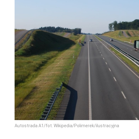
Autostrada A1/fot. Wikipedia/Polimerek/ilustracyjna