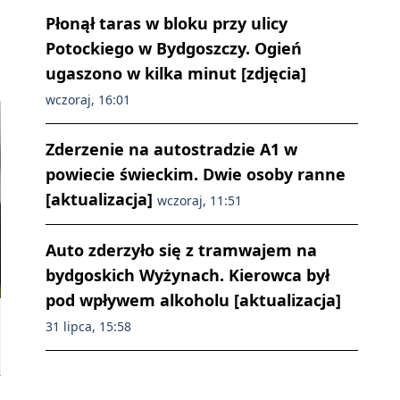
Płonął taras w bloku przy ulicy
Potockiego w Bydgoszczy. Ogień
ugaszono w kilka minut [zdjęcia]
wczoraj, 16:01
Zderzenie na autostradzie A1 w
powiecie świeckim. Dwie osoby ranne
[aktualizacja]
wczoraj, 11:51
Auto zderzyło się z tramwajem na
bydgoskich Wyżynach. Kierowca był
pod wpływem alkoholu [aktualizacja]
31 lipca, 15:58