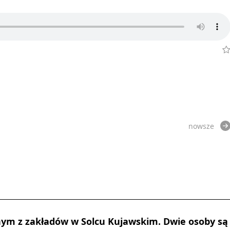
nowsze
ym z zakładów w Solcu Kujawskim. Dwie osoby są