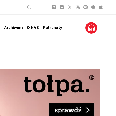
Archiwum
O NAS
Patronaty