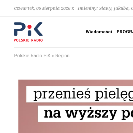
Czwartek, 06 sierpnia 2026 r. Imieniny: Sławy, Jakuba,
Wiadomości
PROGR
Polskie Radio PiK
Region