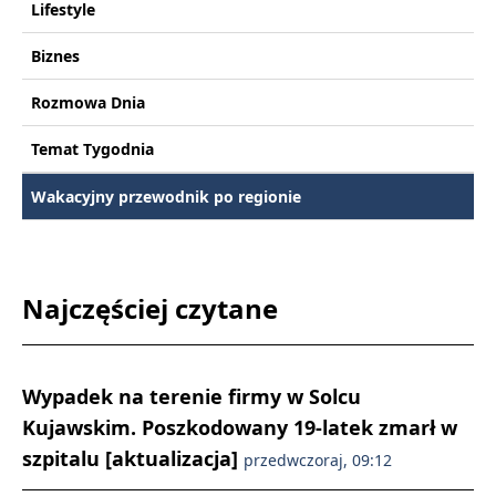
Lifestyle
Biznes
Rozmowa Dnia
Temat Tygodnia
Wakacyjny przewodnik po regionie
Najczęściej czytane
Wypadek na terenie firmy w Solcu
Kujawskim. Poszkodowany 19-latek zmarł w
szpitalu [aktualizacja]
przedwczoraj, 09:12