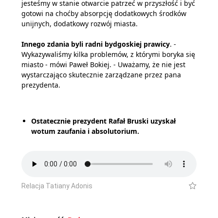
jesteśmy w stanie otwarcie patrzeć w przyszłość i być
gotowi na choćby absorpcję dodatkowych środków
unijnych, dodatkowy rozwój miasta.
Innego zdania byli radni bydgoskiej prawicy
. -
Wykazywaliśmy kilka problemów, z którymi boryka się
miasto - mówi Paweł Bokiej. - Uważamy, że nie jest
wystarczająco skutecznie zarządzane przez pana
prezydenta.
Ostatecznie prezydent Rafał Bruski uzyskał
wotum zaufania i absolutorium.
Relacja Tatiany Adonis