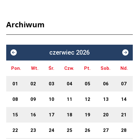
Archiwum
czerwiec 2026
Pon.
Wt.
Śr.
Czw.
Pt.
Sob.
Nd.
01
02
03
04
05
06
07
08
09
10
11
12
13
14
15
16
17
18
19
20
21
22
23
24
25
26
27
28