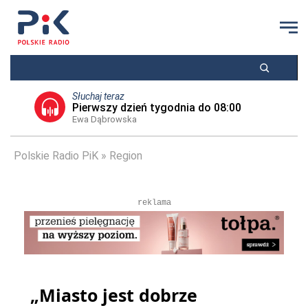
Słuchaj teraz
Pierwszy dzień tygodnia do 08:00
Ewa Dąbrowska
Polskie Radio PiK
Region
reklama
„Miasto jest dobrze