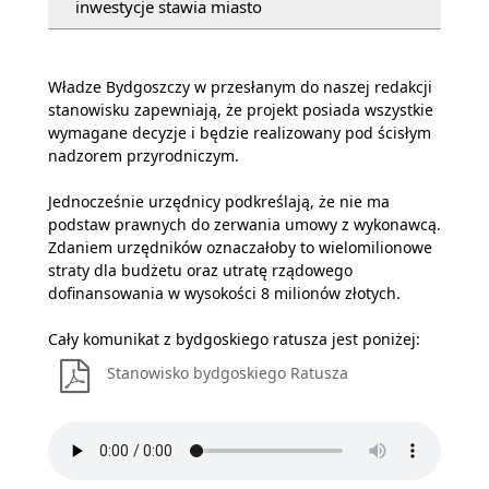
inwestycje stawia miasto
Władze Bydgoszczy w przesłanym do naszej redakcji
stanowisku zapewniają, że projekt posiada wszystkie
wymagane decyzje i będzie realizowany pod ścisłym
nadzorem przyrodniczym.
Jednocześnie urzędnicy podkreślają, że nie ma
podstaw prawnych do zerwania umowy z wykonawcą.
Zdaniem urzędników oznaczałoby to wielomilionowe
straty dla budżetu oraz utratę rządowego
dofinansowania w wysokości 8 milionów złotych.
Cały komunikat z bydgoskiego ratusza jest poniżej:
Stanowisko bydgoskiego Ratusza