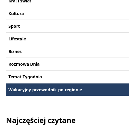
Kraj i świat
Kultura
Sport
Lifestyle
Biznes
Rozmowa Dnia
Temat Tygodnia
Wakacyjny przewodnik po regionie
Najczęściej czytane