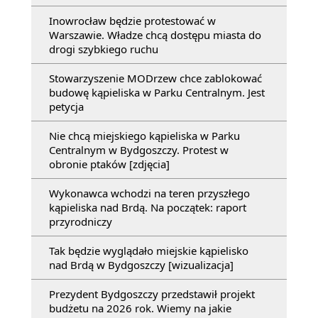
Inowrocław będzie protestować w
Warszawie. Władze chcą dostępu miasta do
drogi szybkiego ruchu
Stowarzyszenie MODrzew chce zablokować
budowę kąpieliska w Parku Centralnym. Jest
petycja
Nie chcą miejskiego kąpieliska w Parku
Centralnym w Bydgoszczy. Protest w
obronie ptaków [zdjęcia]
Wykonawca wchodzi na teren przyszłego
kąpieliska nad Brdą. Na początek: raport
przyrodniczy
Tak będzie wyglądało miejskie kąpielisko
nad Brdą w Bydgoszczy [wizualizacja]
Prezydent Bydgoszczy przedstawił projekt
budżetu na 2026 rok. Wiemy na jakie