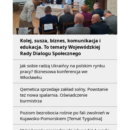
Kolej, susza, biznes, komunikacja i
edukacja. To tematy Wojewódzkiej
Rady Dialogu Społecznego
Jak sobie radzą Ukraińcy na polskim rynku
pracy? Biznesowa konferencja we
Włocławku
Qemetica sprzedaje zakład solny. Powstanie
też nowa spalarnia. Oświadczenie
burmistrza
Poziom bezrobocia rośnie po fali zwolnień w
Kujawsko-Pomorskiem [Temat Tygodnia]