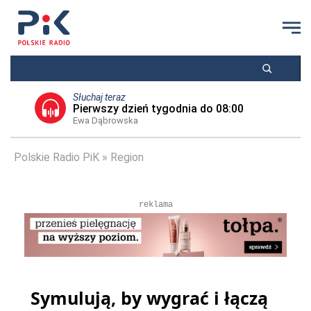
Słuchaj teraz
Pierwszy dzień tygodnia do 08:00
Ewa Dąbrowska
Polskie Radio PiK
Region
reklama
Symulują, by wygrać i łączą