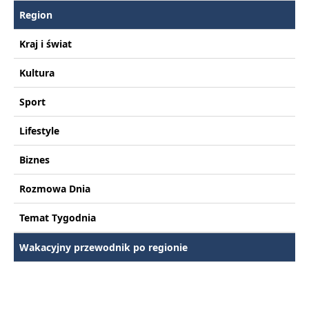
Region
Kraj i świat
Kultura
Sport
Lifestyle
Biznes
Rozmowa Dnia
Temat Tygodnia
Wakacyjny przewodnik po regionie