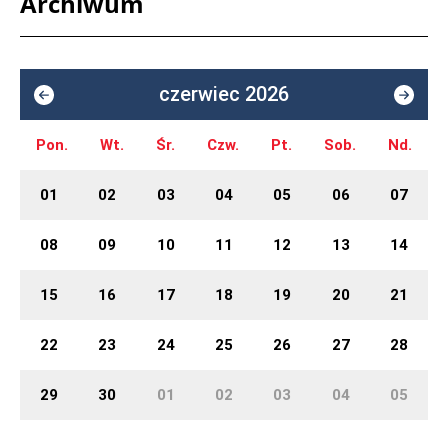
Archiwum
czerwiec 2026
Pon.
Wt.
Śr.
Czw.
Pt.
Sob.
Nd.
01
02
03
04
05
06
07
08
09
10
11
12
13
14
15
16
17
18
19
20
21
22
23
24
25
26
27
28
29
30
01
02
03
04
05