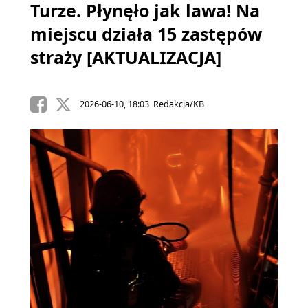
Turze. Płynęło jak lawa! Na
miejscu działa 15 zastępów
straży [AKTUALIZACJA]
2026-06-10, 18:03 Redakcja/KB