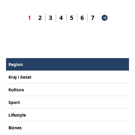
1
2
3
4
5
6
7
Region
Kraj i świat
Kultura
Sport
Lifestyle
Biznes