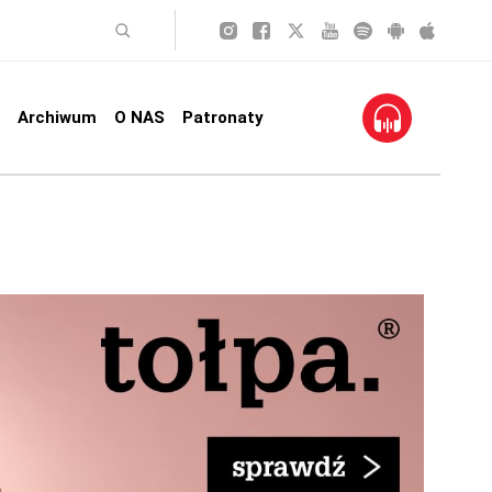
Archiwum
O NAS
Patronaty