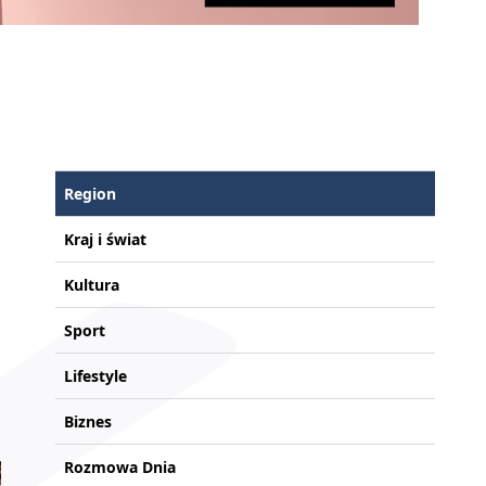
Region
Kraj i świat
Kultura
Sport
Lifestyle
Biznes
Rozmowa Dnia