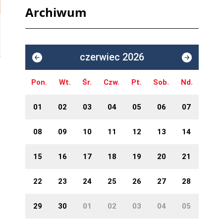
Archiwum
czerwiec 2026
Pon.
Wt.
Śr.
Czw.
Pt.
Sob.
Nd.
01
02
03
04
05
06
07
08
09
10
11
12
13
14
15
16
17
18
19
20
21
22
23
24
25
26
27
28
29
30
01
02
03
04
05