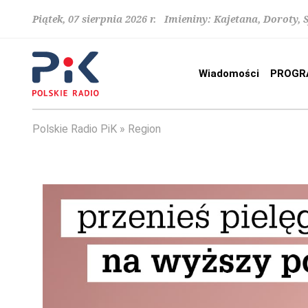
Piątek, 07 sierpnia 2026 r. Imieniny: Kajetana, Doroty, 
Wiadomości
PROGR
Polskie Radio PiK
Region