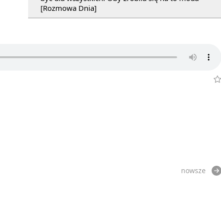
[Rozmowa Dnia]
nowsze