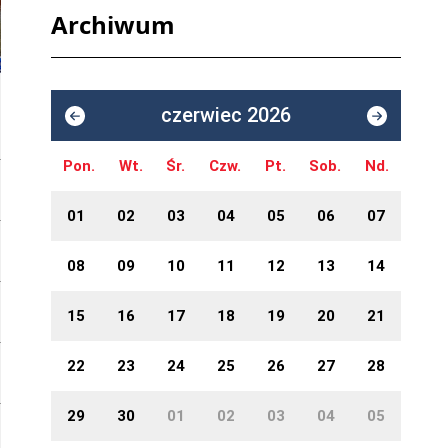
Archiwum
czerwiec 2026
Pon.
Wt.
Śr.
Czw.
Pt.
Sob.
Nd.
01
02
03
04
05
06
07
08
09
10
11
12
13
14
15
16
17
18
19
20
21
22
23
24
25
26
27
28
29
30
01
02
03
04
05