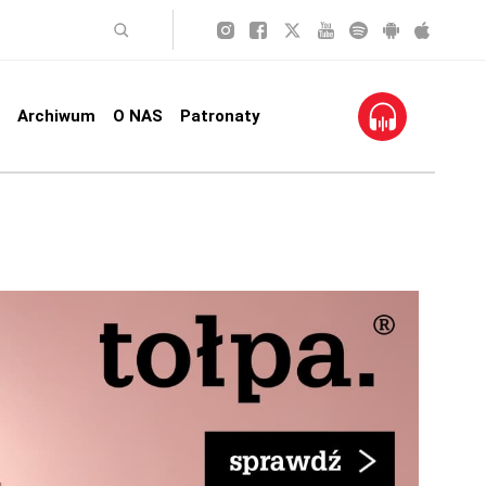
Archiwum
O NAS
Patronaty