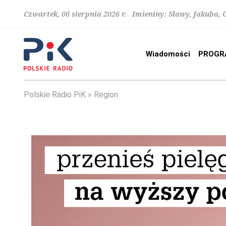
Czwartek, 06 sierpnia 2026 r. Imieniny: Sławy, Jakuba,
Wiadomości
PROGR
Polskie Radio PiK
Region