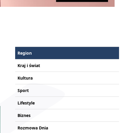
Region
Kraj i świat
Kultura
Sport
Lifestyle
Biznes
Rozmowa Dnia