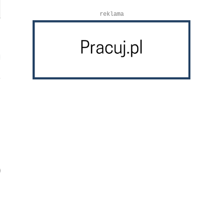
reklama