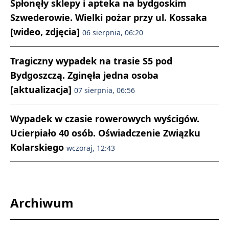
Spłonęły sklepy i apteka na bydgoskim
Szwederowie. Wielki pożar przy ul. Kossaka
[wideo, zdjęcia]
06 sierpnia, 06:20
Tragiczny wypadek na trasie S5 pod
Bydgoszczą. Zginęła jedna osoba
[aktualizacja]
07 sierpnia, 06:56
Wypadek w czasie rowerowych wyścigów.
Ucierpiało 40 osób. Oświadczenie Związku
Kolarskiego
wczoraj, 12:43
Archiwum