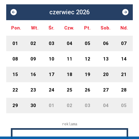
czerwiec 2026
Pon.
Wt.
Śr.
Czw.
Pt.
Sob.
Nd.
01
02
03
04
05
06
07
08
09
10
11
12
13
14
15
16
17
18
19
20
21
22
23
24
25
26
27
28
29
30
01
02
03
04
05
reklama