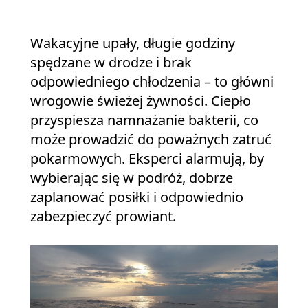
Wakacyjne upały, długie godziny
spędzane w drodze i brak
odpowiedniego chłodzenia – to główni
wrogowie świeżej żywności. Ciepło
przyspiesza namnażanie bakterii, co
może prowadzić do poważnych zatruć
pokarmowych. Eksperci alarmują, by
wybierając się w podróż, dobrze
zaplanować posiłki i odpowiednio
zabezpieczyć prowiant.