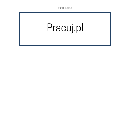
reklama