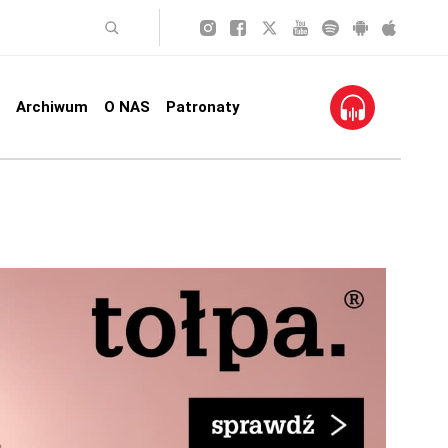
Archiwum
O NAS
Patronaty