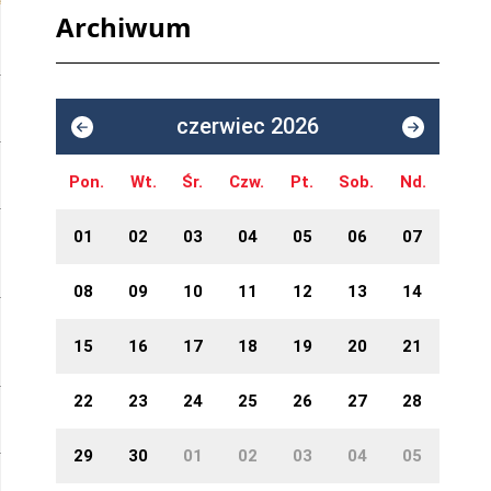
Archiwum
czerwiec 2026
Pon.
Wt.
Śr.
Czw.
Pt.
Sob.
Nd.
01
02
03
04
05
06
07
08
09
10
11
12
13
14
15
16
17
18
19
20
21
22
23
24
25
26
27
28
29
30
01
02
03
04
05