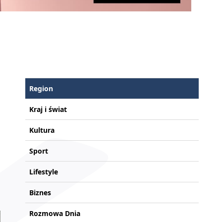
Region
Kraj i świat
Kultura
Sport
Lifestyle
Biznes
Rozmowa Dnia