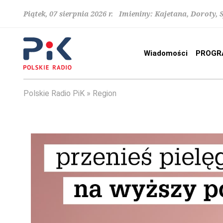
Piątek, 07 sierpnia 2026 r. Imieniny: Kajetana, Doroty, 
Wiadomości
PROGR
Polskie Radio PiK
Region