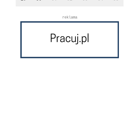
reklama