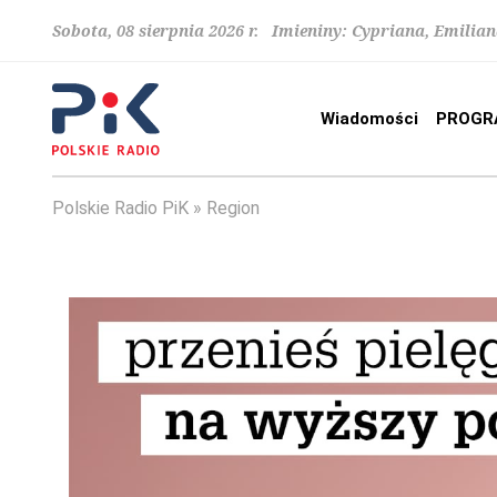
Sobota, 08 sierpnia 2026 r. Imieniny: Cypriana, Emilia
Wiadomości
PROGR
Polskie Radio PiK
Region