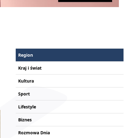
Region
Kraj i świat
Kultura
Sport
Lifestyle
Biznes
Rozmowa Dnia