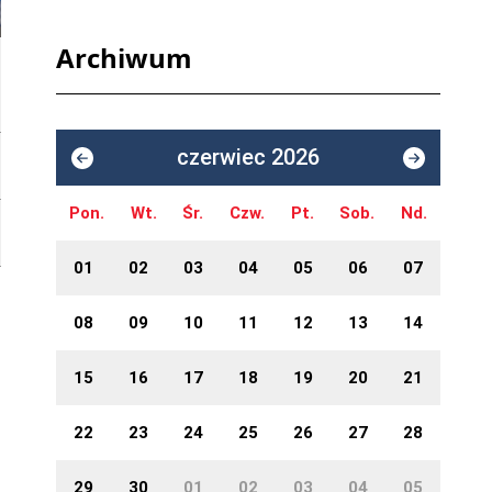
Archiwum
czerwiec 2026
Pon.
Wt.
Śr.
Czw.
Pt.
Sob.
Nd.
01
02
03
04
05
06
07
08
09
10
11
12
13
14
15
16
17
18
19
20
21
22
23
24
25
26
27
28
29
30
01
02
03
04
05