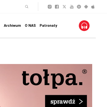
Archiwum
O NAS
Patronaty