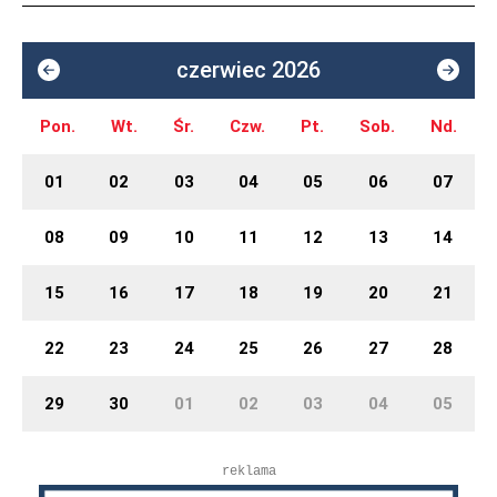
czerwiec 2026
Pon.
Wt.
Śr.
Czw.
Pt.
Sob.
Nd.
01
02
03
04
05
06
07
08
09
10
11
12
13
14
15
16
17
18
19
20
21
22
23
24
25
26
27
28
29
30
01
02
03
04
05
reklama