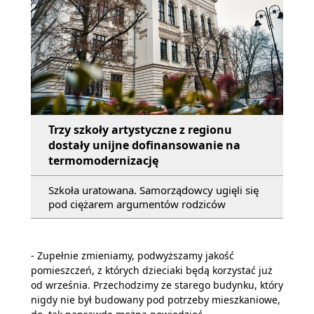
Trzy szkoły artystyczne z regionu
dostały unijne dofinansowanie na
termomodernizację
Szkoła uratowana. Samorządowcy ugięli się
pod ciężarem argumentów rodziców
- Zupełnie zmieniamy, podwyższamy jakość
pomieszczeń, z których dzieciaki będą korzystać już
od września. Przechodzimy ze starego budynku, który
nigdy nie był budowany pod potrzeby mieszkaniowe,