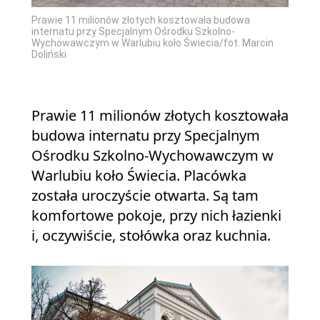
Prawie 11 milionów złotych kosztowała budowa
internatu przy Specjalnym Ośrodku Szkolno-
Wychowawczym w Warlubiu koło Świecia/fot. Marcin
Doliński
Prawie 11 milionów złotych kosztowała
budowa internatu przy Specjalnym
Ośrodku Szkolno-Wychowawczym w
Warlubiu koło Świecia. Placówka
została uroczyście otwarta. Są tam
komfortowe pokoje, przy nich łazienki
i, oczywiście, stołówka oraz kuchnia.