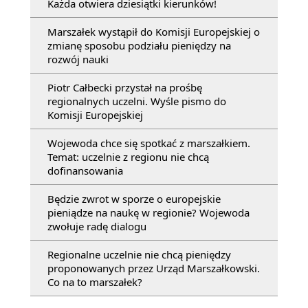
Każda otwiera dziesiątki kierunków!
Marszałek wystąpił do Komisji Europejskiej o
zmianę sposobu podziału pieniędzy na
rozwój nauki
Piotr Całbecki przystał na prośbę
regionalnych uczelni. Wyśle pismo do
Komisji Europejskiej
Wojewoda chce się spotkać z marszałkiem.
Temat: uczelnie z regionu nie chcą
dofinansowania
Będzie zwrot w sporze o europejskie
pieniądze na naukę w regionie? Wojewoda
zwołuje radę dialogu
Regionalne uczelnie nie chcą pieniędzy
proponowanych przez Urząd Marszałkowski.
Co na to marszałek?