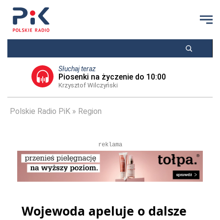
Słuchaj teraz
Piosenki na życzenie do 10:00
Krzysztof Wilczyński
Polskie Radio PiK
Region
reklama
Wojewoda apeluje o dalsze