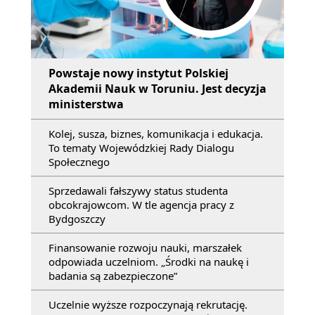
Powstaje nowy instytut Polskiej
Akademii Nauk w Toruniu. Jest decyzja
ministerstwa
Kolej, susza, biznes, komunikacja i edukacja.
To tematy Wojewódzkiej Rady Dialogu
Społecznego
Sprzedawali fałszywy status studenta
obcokrajowcom. W tle agencja pracy z
Bydgoszczy
Finansowanie rozwoju nauki, marszałek
odpowiada uczelniom. „Środki na naukę i
badania są zabezpieczone”
Uczelnie wyższe rozpoczynają rekrutację.