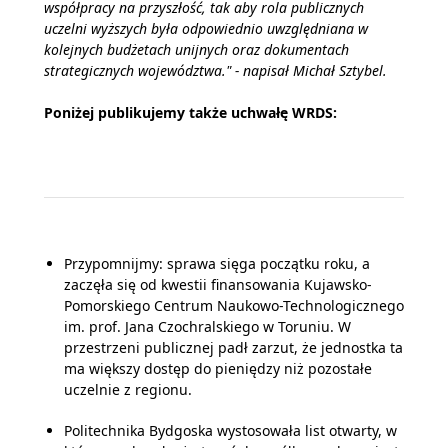
współpracy na przyszłość, tak aby rola publicznych
uczelni wyższych była odpowiednio uwzględniana w
kolejnych budżetach unijnych oraz dokumentach
strategicznych województwa." - napisał Michał Sztybel.
Poniżej publikujemy także uchwałę WRDS:
Przypomnijmy: sprawa sięga początku roku, a
zaczęła się od kwestii finansowania Kujawsko-
Pomorskiego Centrum Naukowo-Technologicznego
im. prof. Jana Czochralskiego w Toruniu. W
przestrzeni publicznej padł zarzut, że jednostka ta
ma większy dostęp do pieniędzy niż pozostałe
uczelnie z regionu.
Politechnika Bydgoska wystosowała list otwarty, w