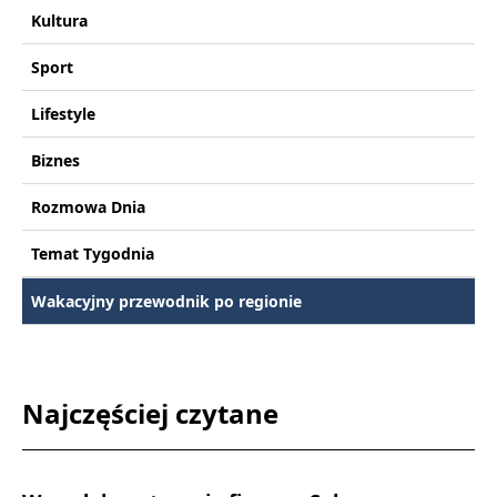
Kultura
Sport
Lifestyle
Biznes
Rozmowa Dnia
Temat Tygodnia
Wakacyjny przewodnik po regionie
Najczęściej czytane