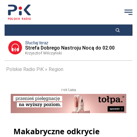
Słuchaj teraz
Strefa Dobrego Nastroju Nocą do 02:00
Krzysztof Wilczyński
Polskie Radio PiK
Region
reklama
Makabryczne odkrycie