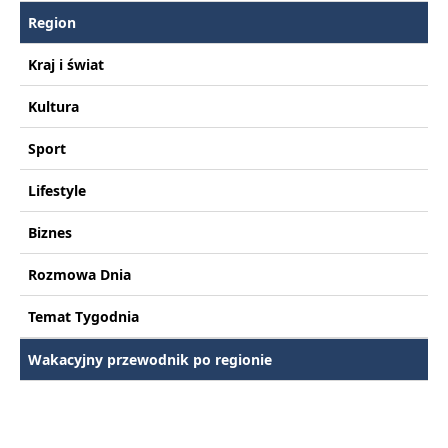
Region
Kraj i świat
Kultura
Sport
Lifestyle
Biznes
Rozmowa Dnia
Temat Tygodnia
Wakacyjny przewodnik po regionie