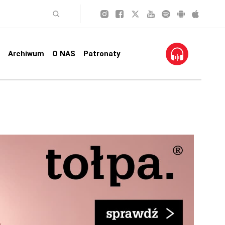
Archiwum
O NAS
Patronaty