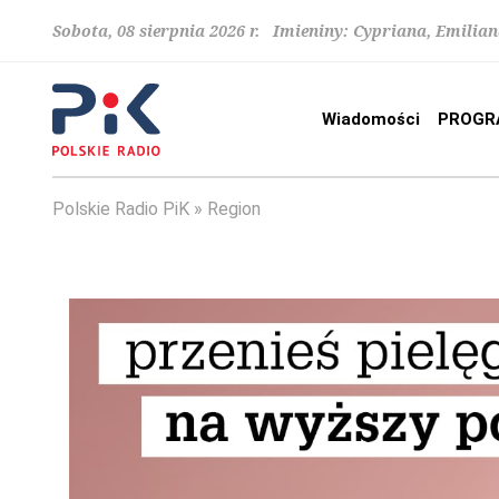
Sobota, 08 sierpnia 2026 r. Imieniny: Cypriana, Emilia
Wiadomości
PROGR
Polskie Radio PiK
Region