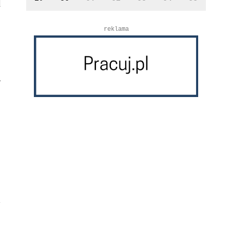
reklama