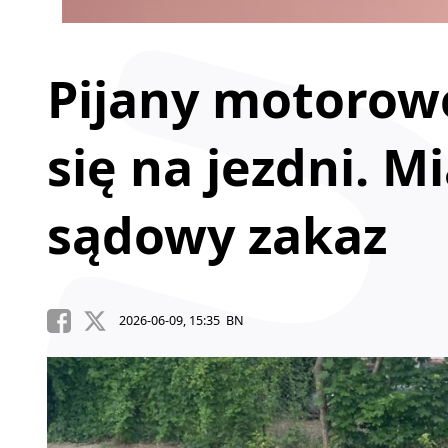
Pijany motorowe
się na jezdni. Mi
sądowy zakaz
2026-06-09, 15:35 BN