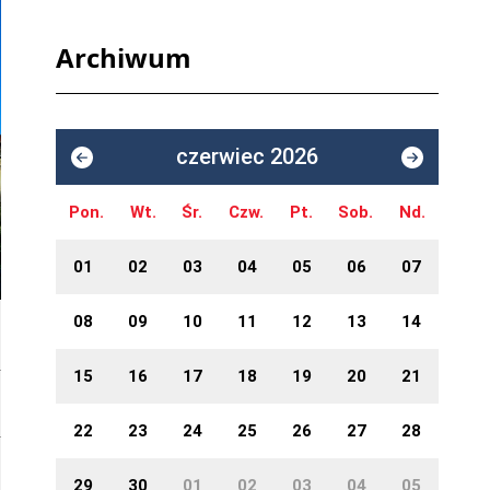
Archiwum
czerwiec 2026
Pon.
Wt.
Śr.
Czw.
Pt.
Sob.
Nd.
01
02
03
04
05
06
07
08
09
10
11
12
13
14
15
16
17
18
19
20
21
22
23
24
25
26
27
28
29
30
01
02
03
04
05