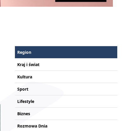
Region
Kraj i świat
Kultura
Sport
Lifestyle
Biznes
Rozmowa Dnia