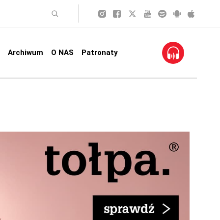
Archiwum
O NAS
Patronaty