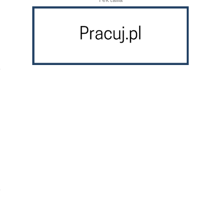
reklama