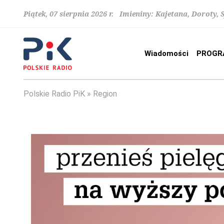
Piątek, 07 sierpnia 2026 r. Imieniny: Kajetana, Doroty, 
Wiadomości
PROGR
Polskie Radio PiK
Region