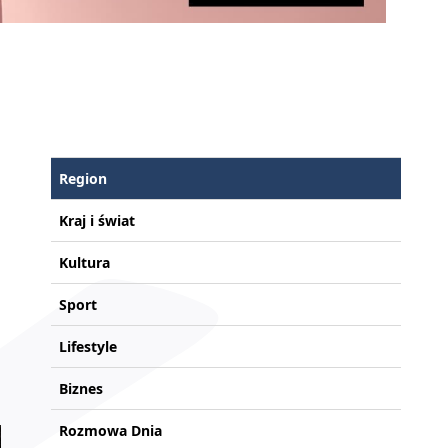
Region
Kraj i świat
Kultura
Sport
Lifestyle
Biznes
Rozmowa Dnia