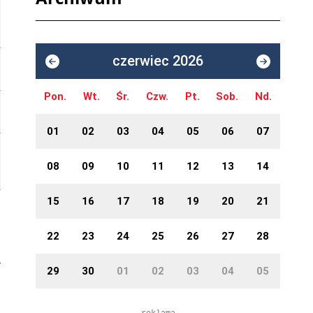
czerwiec 2026
Pon.
Wt.
Śr.
Czw.
Pt.
Sob.
Nd.
01
02
03
04
05
06
07
08
09
10
11
12
13
14
15
16
17
18
19
20
21
22
23
24
25
26
27
28
29
30
01
02
03
04
05