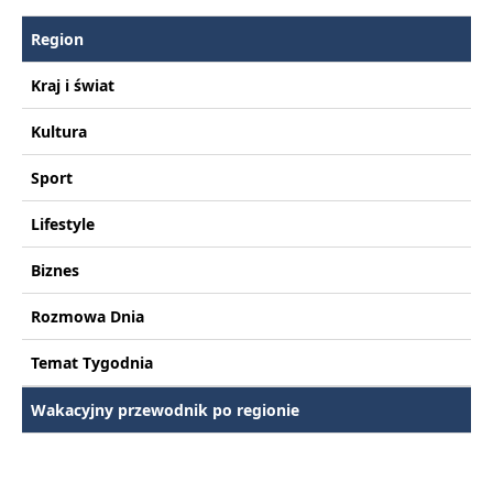
Region
Kraj i świat
Kultura
Sport
Lifestyle
Biznes
Rozmowa Dnia
Temat Tygodnia
Wakacyjny przewodnik po regionie