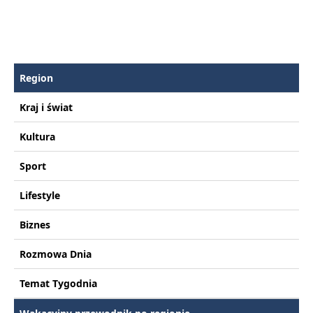
Region
Kraj i świat
Kultura
Sport
Lifestyle
Biznes
Rozmowa Dnia
Temat Tygodnia