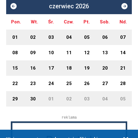
czerwiec 2026
Pon.
Wt.
Śr.
Czw.
Pt.
Sob.
Nd.
01
02
03
04
05
06
07
08
09
10
11
12
13
14
15
16
17
18
19
20
21
22
23
24
25
26
27
28
29
30
01
02
03
04
05
reklama