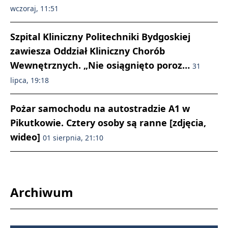
wczoraj, 11:51
Szpital Kliniczny Politechniki Bydgoskiej
zawiesza Oddział Kliniczny Chorób
Wewnętrznych. „Nie osiągnięto poroz…
31
lipca, 19:18
Pożar samochodu na autostradzie A1 w
Pikutkowie. Cztery osoby są ranne [zdjęcia,
wideo]
01 sierpnia, 21:10
Archiwum