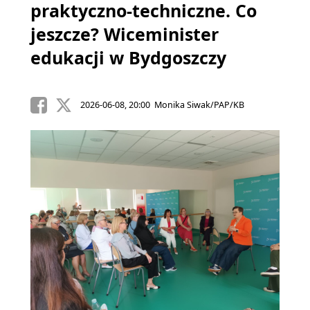
praktyczno-techniczne. Co
jeszcze? Wiceminister
edukacji w Bydgoszczy
2026-06-08, 20:00 Monika Siwak/PAP/KB