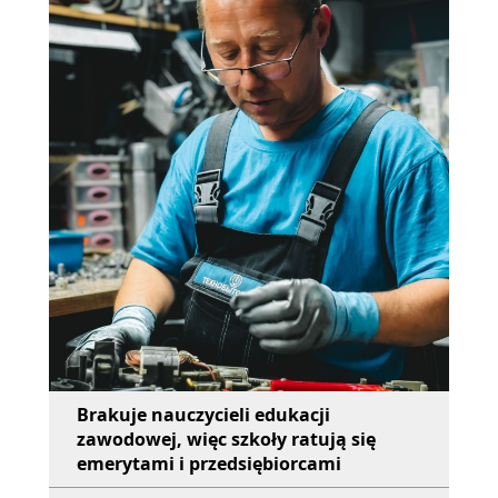
Brakuje nauczycieli edukacji
zawodowej, więc szkoły ratują się
emerytami i przedsiębiorcami